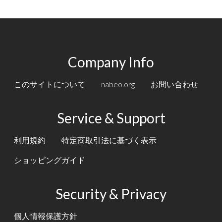
Company Info
このサイトについて
nabeo.org
お問い合わせ
Service & Support
利用規約
特定商取引法に基づく表示
ショッピングガイド
Security & Privacy
個人情報保護方針