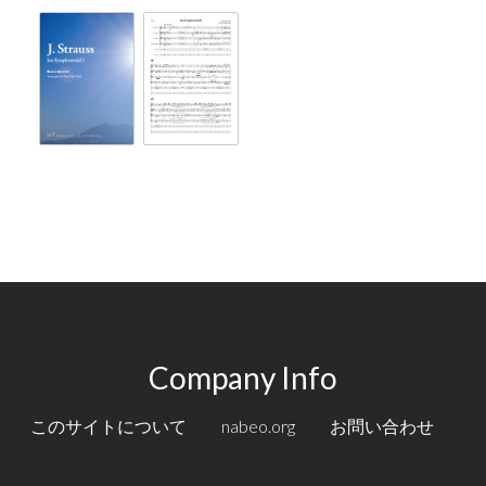
Company Info
このサイトについて
nabeo.org
お問い合わせ