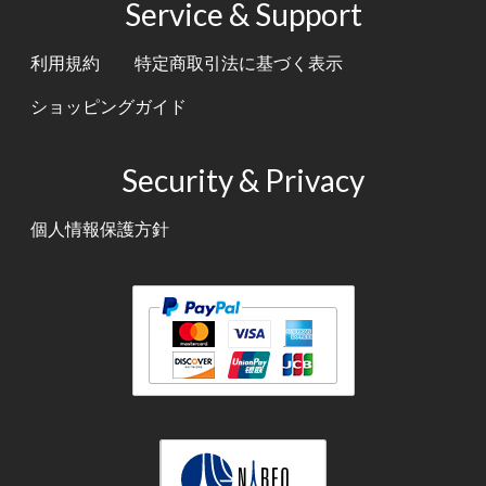
Service & Support
利用規約
特定商取引法に基づく表示
ショッピングガイド
Security & Privacy
個人情報保護方針
テキスト
テキスト