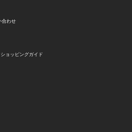
い合わせ
ショッピングガイド