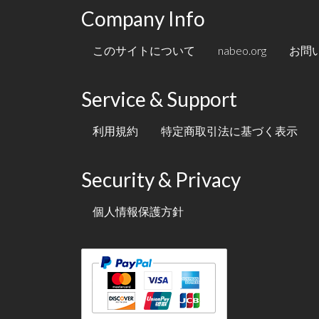
Company Info
このサイトについて
nabeo.org
お問
Service & Support
利用規約
特定商取引法に基づく表示
Security & Privacy
個人情報保護方針
テキスト