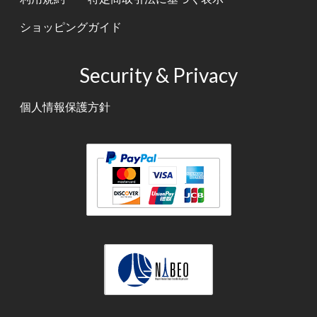
ショッピングガイド
Security & Privacy
個人情報保護方針
テキスト
テキスト