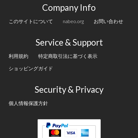
Company Info
このサイトについて
nabeo.org
お問い合わせ
Service & Support
利用規約
特定商取引法に基づく表示
ショッピングガイド
Security & Privacy
個人情報保護方針
テキスト