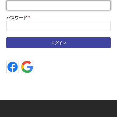
パスワード