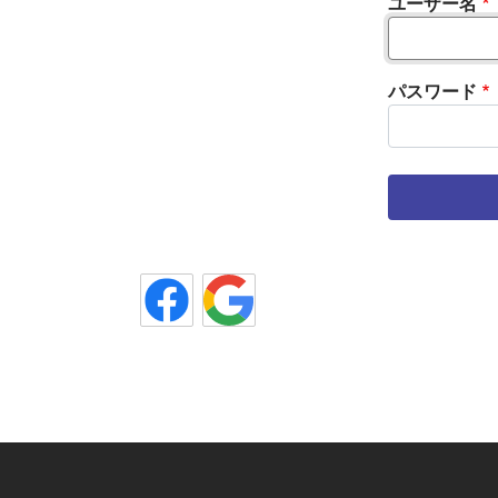
ユーザー名
パスワード