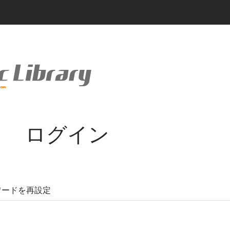
ログイン
ワードを再設定