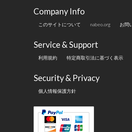
Company Info
このサイトについて
nabeo.org
お問
Service & Support
利用規約
特定商取引法に基づく表示
Security & Privacy
個人情報保護方針
テキスト