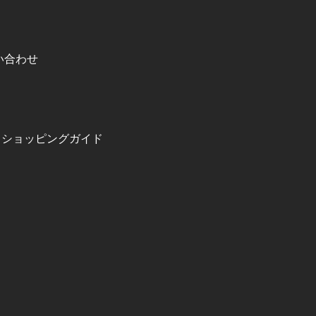
い合わせ
ショッピングガイド